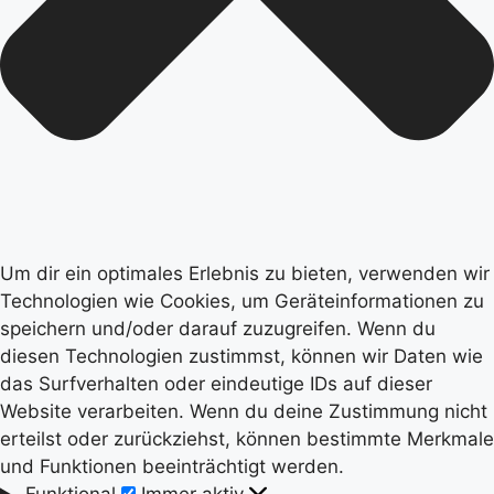
Um dir ein optimales Erlebnis zu bieten, verwenden wir
Technologien wie Cookies, um Geräteinformationen zu
speichern und/oder darauf zuzugreifen. Wenn du
diesen Technologien zustimmst, können wir Daten wie
das Surfverhalten oder eindeutige IDs auf dieser
Website verarbeiten. Wenn du deine Zustimmung nicht
erteilst oder zurückziehst, können bestimmte Merkmale
und Funktionen beeinträchtigt werden.
Funktional
Funktional
Immer aktiv