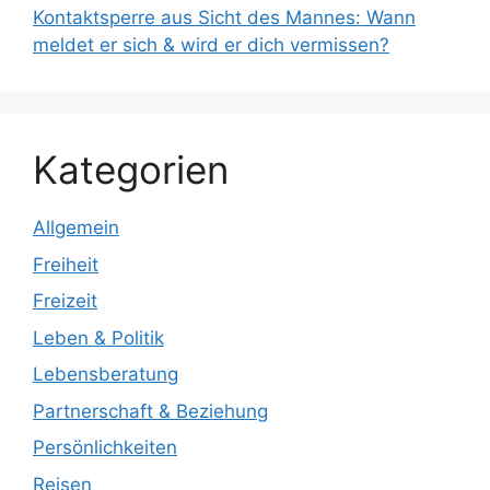
Kontaktsperre aus Sicht des Mannes: Wann
meldet er sich & wird er dich vermissen?
Kategorien
Allgemein
Freiheit
Freizeit
Leben & Politik
Lebensberatung
Partnerschaft & Beziehung
Persönlichkeiten
Reisen