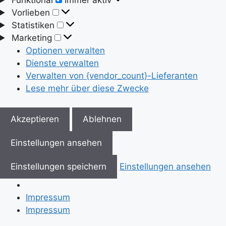
Vorlieben
Vorlieben
Statistiken
Statistiken
Marketing
Marketing
Optionen verwalten
Dienste verwalten
Verwalten von {vendor_count}-Lieferanten
Lese mehr über diese Zwecke
Akzeptieren
Ablehnen
Einstellungen ansehen
Einstellungen speichern
Einstellungen ansehen
Impressum
Impressum