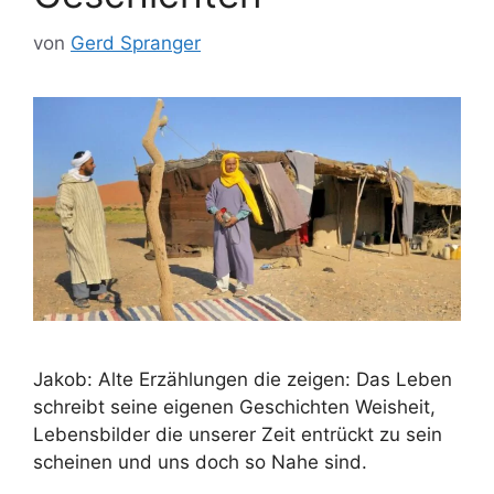
von
Gerd Spranger
Jakob: Alte Erzählungen die zeigen: Das Leben
schreibt seine eigenen Geschichten Weisheit,
Lebensbilder die unserer Zeit entrückt zu sein
scheinen und uns doch so Nahe sind.