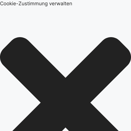
Cookie-Zustimmung verwalten