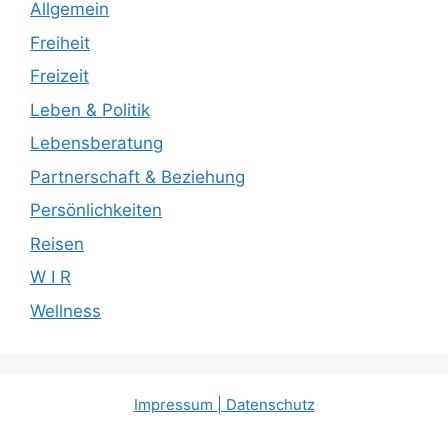
Allgemein
Freiheit
Freizeit
Leben & Politik
Lebensberatung
Partnerschaft & Beziehung
Persönlichkeiten
Reisen
W I R
Wellness
Impressum | Datenschutz