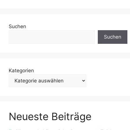
Suchen
Suchen
Kategorien
Neueste Beiträge