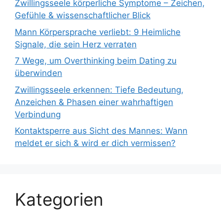
Zwillingsseele körperliche Symptome – Zeichen,
Gefühle & wissenschaftlicher Blick
Mann Körpersprache verliebt: 9 Heimliche
Signale, die sein Herz verraten
7 Wege, um Overthinking beim Dating zu
überwinden
Zwillingsseele erkennen: Tiefe Bedeutung,
Anzeichen & Phasen einer wahrhaftigen
Verbindung
Kontaktsperre aus Sicht des Mannes: Wann
meldet er sich & wird er dich vermissen?
Kategorien